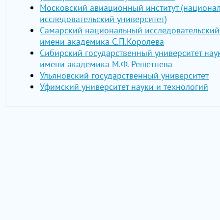
Московский авиационный институт (национа
исследовательский университет)
Самарский национальный исследовательский
имени академика С.П.Королева
Сибирский государственный университет нау
имени академика М.Ф. Решетнева
Ульяновский государственный университет
Уфимский университет науки и технологий