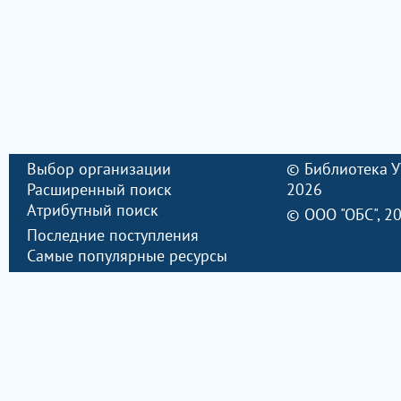
Выбор организации
©
Библиотека 
Расширенный поиск
2026
Атрибутный поиск
©
ООО "ОБС"
, 2
Последние поступления
Самые популярные ресурсы