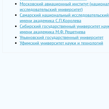
Московский авиационный институт (национа
исследовательский университет)
Самарский национальный исследовательский
имени академика С.П.Королева
Сибирский государственный университет нау
имени академика М.Ф. Решетнева
Ульяновский государственный университет
Уфимский университет науки и технологий