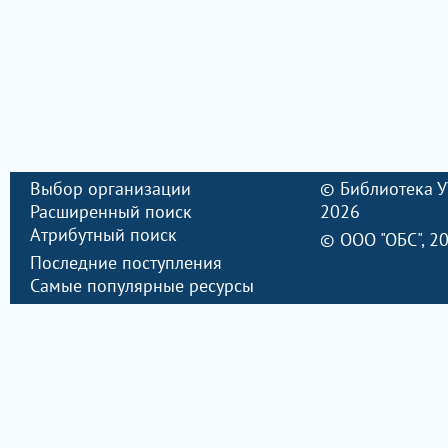
Выбор организации
©
Библиотека 
Расширенный поиск
2026
Атрибутный поиск
©
ООО "ОБС"
, 2
Последние поступления
Самые популярные ресурсы