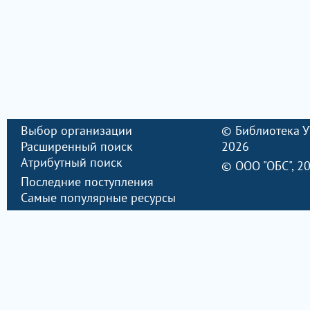
Выбор организации
©
Библиотека 
Расширенный поиск
2026
Атрибутный поиск
©
ООО "ОБС"
, 2
Последние поступления
Самые популярные ресурсы