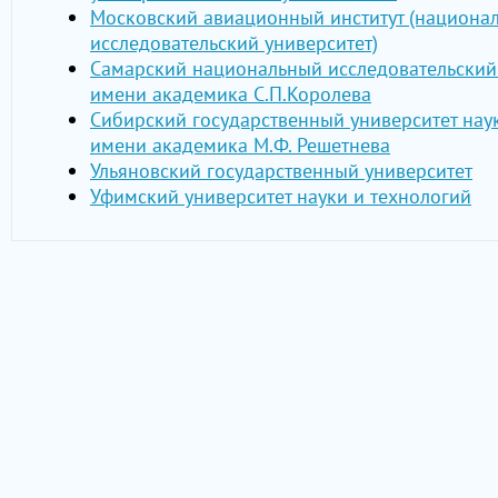
Московский авиационный институт (национа
исследовательский университет)
Самарский национальный исследовательский
имени академика С.П.Королева
Сибирский государственный университет нау
имени академика М.Ф. Решетнева
Ульяновский государственный университет
Уфимский университет науки и технологий