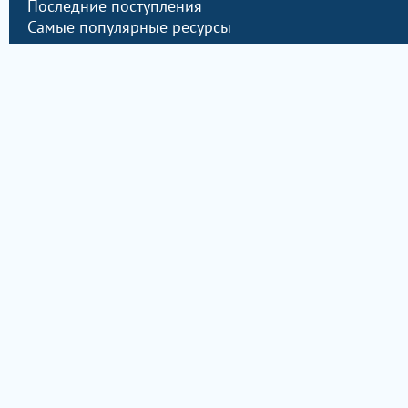
Последние поступления
Самые популярные ресурсы