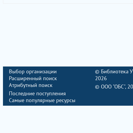
Выбор организации
©
Библиотека 
Расширенный поиск
2026
Атрибутный поиск
©
ООО "ОБС"
, 2
Последние поступления
Самые популярные ресурсы