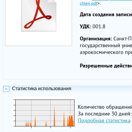
chten.pdf
>.
Дата создания записи
УДК:
001.8
Организация:
Санкт-П
государственный унив
аэрокосмического пр
Разрешенные действи
Статистика использования
Количество обращений
За последние 30 дней:
Подробная статистика