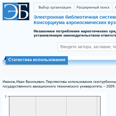
Выбор организации
Расширенный поиск
Электронная библиотечная систем
Консорциума аэрокосмических вуз
Незаконное потребление наркотических сре
установленную законодательством ответст
Статистика использования
Иванов, Иван Васильевич. Перспективы использования газотурбинных т
государственного авиационного технического университета. – 2009. – 