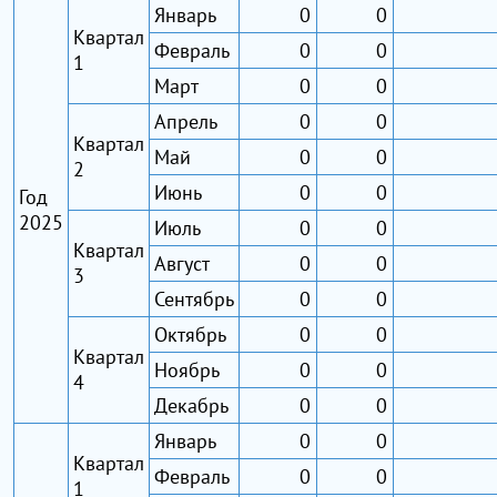
Январь
0
0
Квартал
Февраль
0
0
1
Март
0
0
Апрель
0
0
Квартал
Май
0
0
2
Июнь
0
0
Год
2025
Июль
0
0
Квартал
Август
0
0
3
Сентябрь
0
0
Октябрь
0
0
Квартал
Ноябрь
0
0
4
Декабрь
0
0
Январь
0
0
Квартал
Февраль
0
0
1