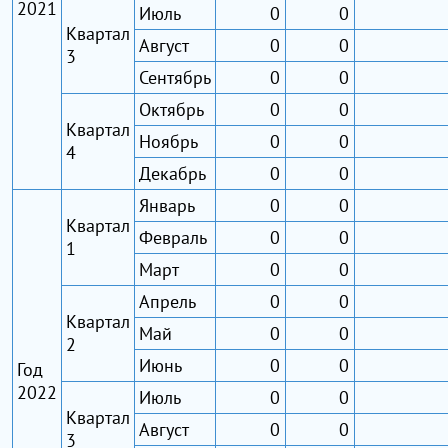
2021
Июль
0
0
Квартал
Август
0
0
3
Сентябрь
0
0
Октябрь
0
0
Квартал
Ноябрь
0
0
4
Декабрь
0
0
Январь
0
0
Квартал
Февраль
0
0
1
Март
0
0
Апрель
0
0
Квартал
Май
0
0
2
Июнь
0
0
Год
2022
Июль
0
0
Квартал
Август
0
0
3