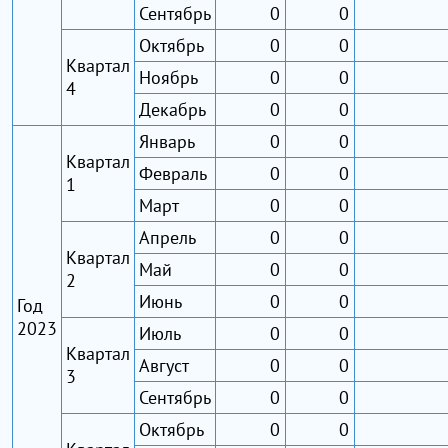
Сентябрь
0
0
Октябрь
0
0
Квартал
Ноябрь
0
0
4
Декабрь
0
0
Январь
0
0
Квартал
Февраль
0
0
1
Март
0
0
Апрель
0
0
Квартал
Май
0
0
2
Июнь
0
0
Год
2023
Июль
0
0
Квартал
Август
0
0
3
Сентябрь
0
0
Октябрь
0
0