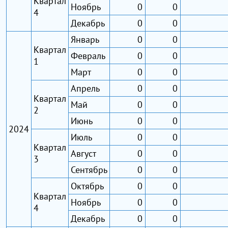
Квартал
Ноябрь
0
0
4
Декабрь
0
0
Январь
0
0
Квартал
Февраль
0
0
1
Март
0
0
Апрель
0
0
Квартал
Май
0
0
2
Июнь
0
0
2024
Июль
0
0
Квартал
Август
0
0
3
Сентябрь
0
0
Октябрь
0
0
Квартал
Ноябрь
0
0
4
Декабрь
0
0