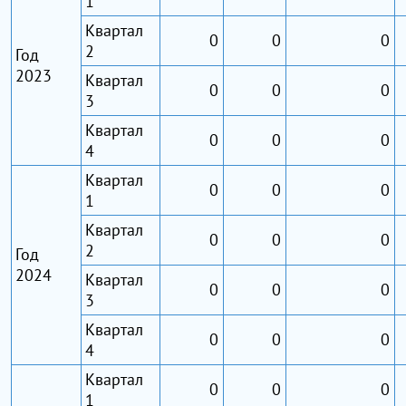
1
Квартал
0
0
0
2
Год
2023
Квартал
0
0
0
3
Квартал
0
0
0
4
Квартал
0
0
0
1
Квартал
0
0
0
2
Год
2024
Квартал
0
0
0
3
Квартал
0
0
0
4
Квартал
0
0
0
1