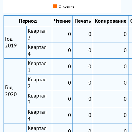
Период
Чтение
Печать
Копирование
Квартал
0
0
0
3
Год
2019
Квартал
0
0
0
4
Квартал
0
0
0
1
Квартал
0
0
0
2
Год
2020
Квартал
0
0
0
3
Квартал
0
0
0
4
Квартал
0
0
0