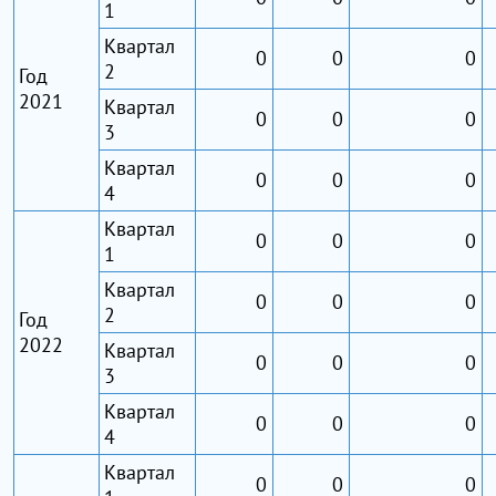
1
Квартал
0
0
0
2
Год
2021
Квартал
0
0
0
3
Квартал
0
0
0
4
Квартал
0
0
0
1
Квартал
0
0
0
2
Год
2022
Квартал
0
0
0
3
Квартал
0
0
0
4
Квартал
0
0
0