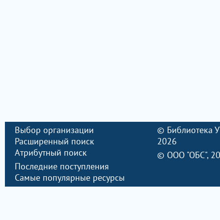
Выбор организации
©
Библиотека 
Расширенный поиск
2026
Атрибутный поиск
©
ООО "ОБС"
, 2
Последние поступления
Самые популярные ресурсы