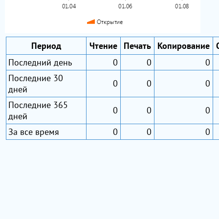
Период
Чтение
Печать
Копирование
Последний день
0
0
0
Последние 30
0
0
0
дней
Последние 365
0
0
0
дней
За все время
0
0
0