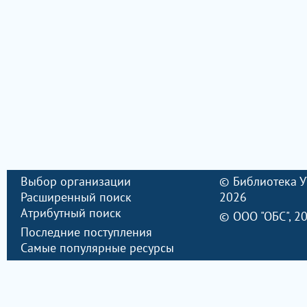
Выбор организации
©
Библиотека 
Расширенный поиск
2026
Атрибутный поиск
©
ООО "ОБС"
, 2
Последние поступления
Самые популярные ресурсы