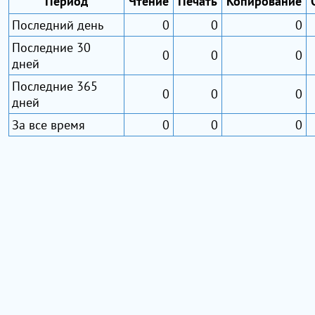
Период
Чтение
Печать
Копирование
Последний день
0
0
0
Последние 30
0
0
0
дней
Последние 365
0
0
0
дней
За все время
0
0
0