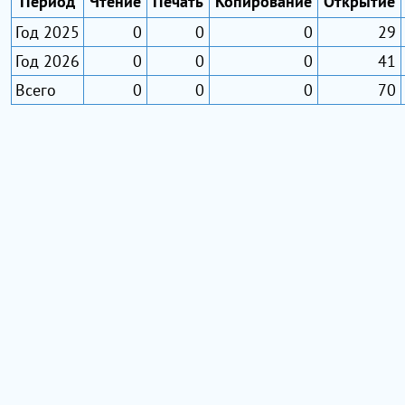
Период
Чтение
Печать
Копирование
Открытие
Год 2025
0
0
0
29
Год 2026
0
0
0
41
Всего
0
0
0
70