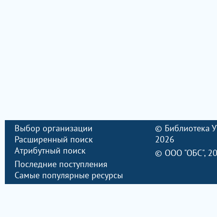
Выбор организации
©
Библиотека 
Расширенный поиск
2026
Атрибутный поиск
©
ООО "ОБС"
, 2
Последние поступления
Самые популярные ресурсы