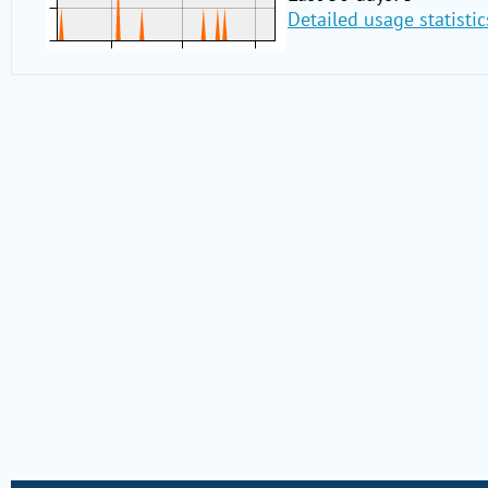
Detailed usage statistic