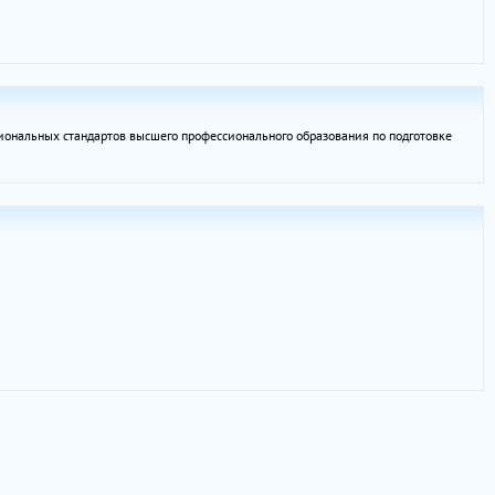
иональных стандартов высшего профессионального образования по подготовке