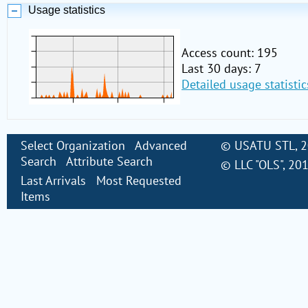
Usage statistics
Access count: 195
Last 30 days: 7
Detailed usage statistic
Select Organization
Advanced
©
USATU STL
, 
Search
Attribute Search
©
LLC "OLS"
, 20
Last Arrivals
Most Requested
Items