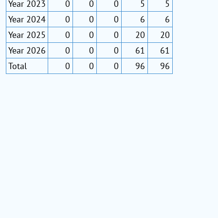
Year 2023
0
0
0
5
5
Year 2024
0
0
0
6
6
Year 2025
0
0
0
20
20
Year 2026
0
0
0
61
61
Total
0
0
0
96
96