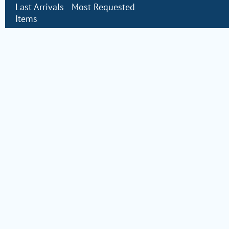
Last Arrivals
Most Requested
Items