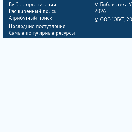
Выбор организации
©
Библиотека 
Расширенный поиск
2026
Атрибутный поиск
©
ООО "ОБС"
, 2
Последние поступления
Самые популярные ресурсы