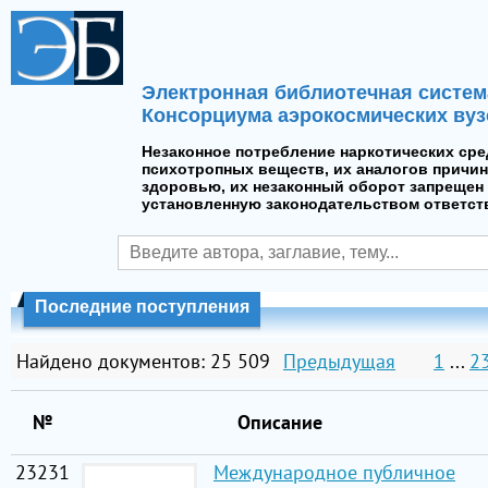
Электронная библиотечная систем
Консорциума аэрокосмических вуз
Незаконное потребление наркотических сре
психотропных веществ, их аналогов причин
здоровью, их незаконный оборот запрещен 
установленную законодательством ответст
Последние поступления
Найдено документов: 25 509
Предыдущая
1
...
2
№
Описание
23231
Международное публичное