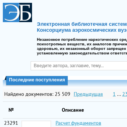
Электронная библиотечная систем
Консорциума аэрокосмических вуз
Незаконное потребление наркотических сре
психотропных веществ, их аналогов причин
здоровью, их незаконный оборот запрещен 
установленную законодательством ответст
Последние поступления
Найдено документов: 25 509
Предыдущая
1
...
2
№
Описание
23291
Расчет фундаментов