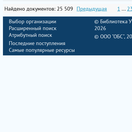
Найдено документов: 25 509
Предыдущая
1
...
2
Выбор организации
©
Библиотека 
Расширенный поиск
2026
Атрибутный поиск
©
ООО "ОБС"
, 2
Последние поступления
Самые популярные ресурсы