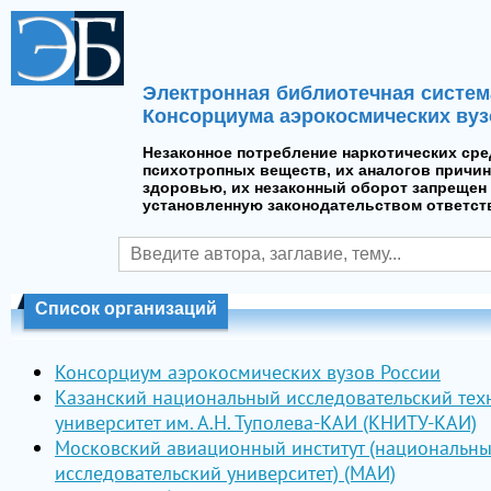
Электронная библиотечная систем
Консорциума аэрокосмических вуз
Незаконное потребление наркотических сре
психотропных веществ, их аналогов причин
здоровью, их незаконный оборот запрещен 
установленную законодательством ответст
Список организаций
Консорциум аэрокосмических вузов России
Казанский национальный исследовательский тех
университет им. А.Н. Туполева-КАИ (КНИТУ-КАИ)
Московский авиационный институт (национальн
исследовательский университет) (МАИ)