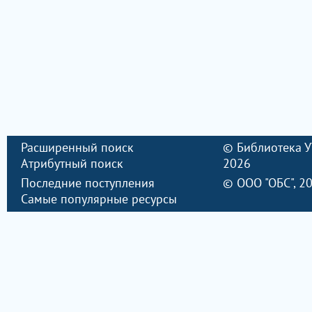
Расширенный поиск
©
Библиотека 
Атрибутный поиск
2026
Последние поступления
©
ООО "ОБС"
, 2
Самые популярные ресурсы