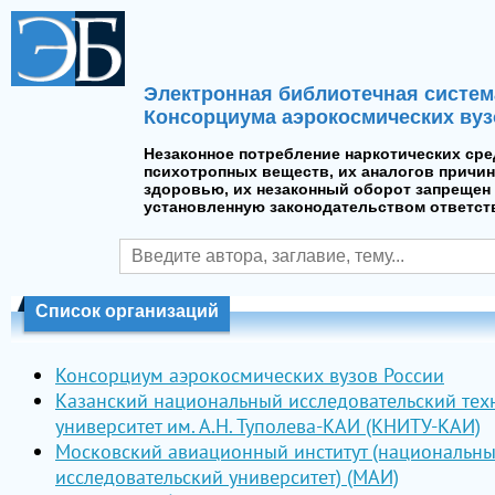
Электронная библиотечная систем
Консорциума аэрокосмических вуз
Незаконное потребление наркотических сре
психотропных веществ, их аналогов причин
здоровью, их незаконный оборот запрещен 
установленную законодательством ответст
Список организаций
Консорциум аэрокосмических вузов России
Казанский национальный исследовательский тех
университет им. А.Н. Туполева-КАИ (КНИТУ-КАИ)
Московский авиационный институт (национальн
исследовательский университет) (МАИ)