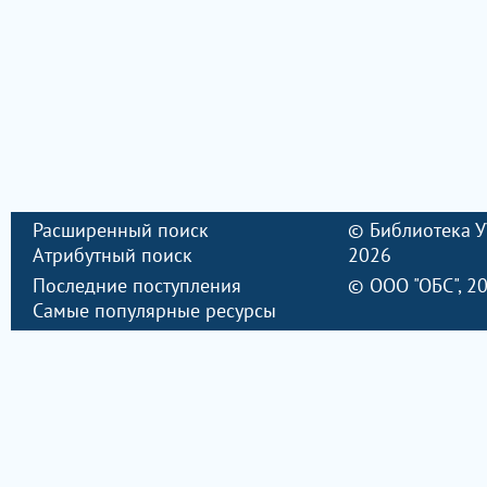
Расширенный поиск
©
Библиотека 
Атрибутный поиск
2026
Последние поступления
©
ООО "ОБС"
, 2
Самые популярные ресурсы