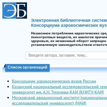
Электронная библиотечная систем
Консорциума аэрокосмических вуз
Незаконное потребление наркотических сре
психотропных веществ, их аналогов причин
здоровью, их незаконный оборот запрещен 
установленную законодательством ответст
Список организаций
Консорциум аэрокосмических вузов России
Казанский национальный исследовательский тех
университет им. А.Н. Туполева-КАИ (КНИТУ-КАИ)
Московский авиационный институт (национальн
исследовательский университет) (МАИ)