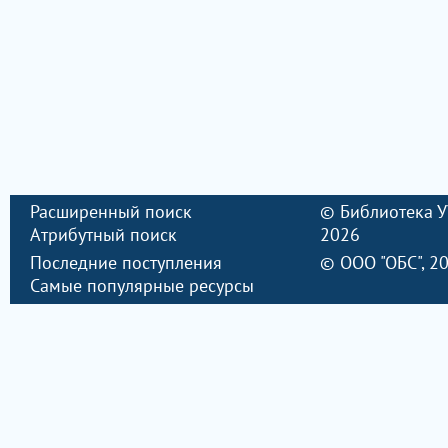
Расширенный поиск
©
Библиотека 
Атрибутный поиск
2026
Последние поступления
©
ООО "ОБС"
, 2
Самые популярные ресурсы