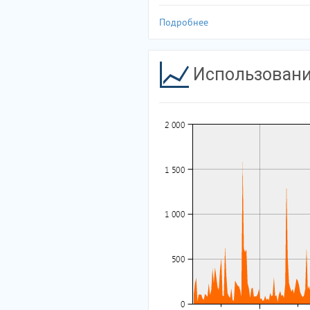
Подробнее
Использовани