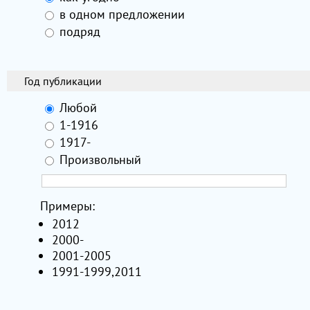
в одном предложении
подряд
Год публикации
Любой
1-1916
1917-
Произвольный
Примеры:
2012
2000-
2001-2005
1991-1999,2011