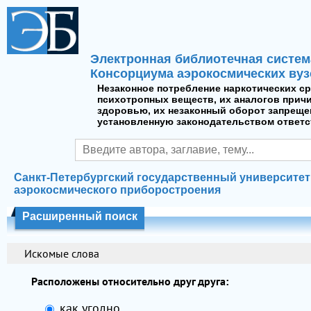
Электронная библиотечная систем
Консорциума аэрокосмических вуз
Незаконное потребление наркотических ср
психотропных веществ, их аналогов прич
здоровью, их незаконный оборот запреще
установленную законодательством ответс
Санкт-Петербургский государственный университет
аэрокосмического приборостроения
Расширенный поиск
Искомые слова
Расположены относительно друг друга:
как угодно