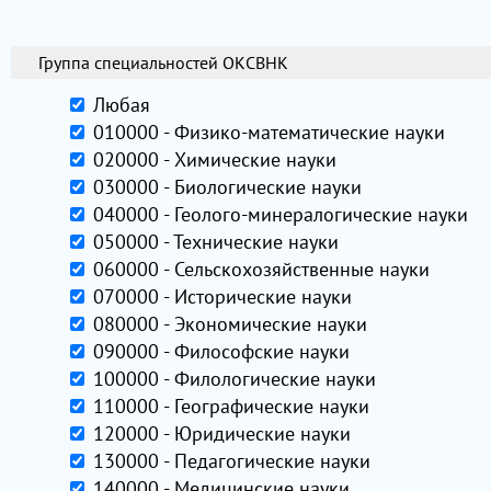
Группа специальностей ОКСВНК
Любая
010000 - Физико-математические науки
020000 - Химические науки
030000 - Биологические науки
040000 - Геолого-минералогические науки
050000 - Технические науки
060000 - Сельскохозяйственные науки
070000 - Исторические науки
080000 - Экономические науки
090000 - Философские науки
100000 - Филологические науки
110000 - Географические науки
120000 - Юридические науки
130000 - Педагогические науки
140000 - Медицинские науки