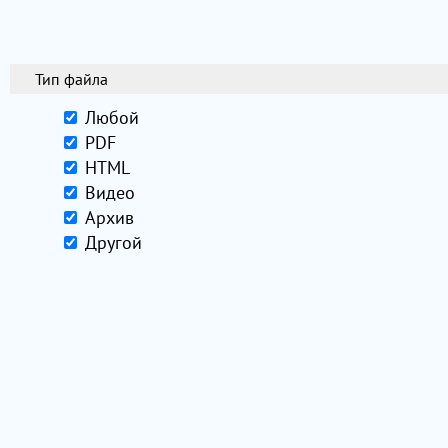
Тип файла
Любой
PDF
HTML
Видео
Архив
Другой