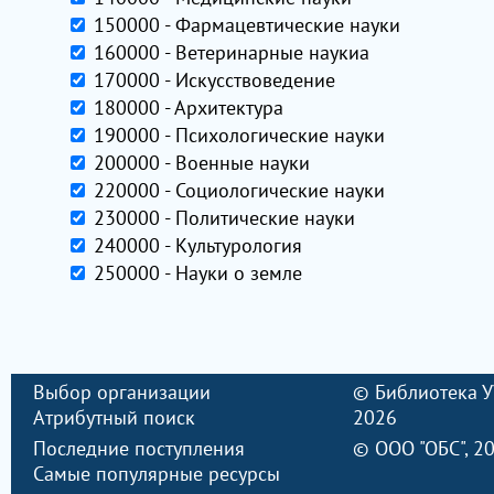
150000 - Фармацевтические науки
160000 - Ветеринарные наукиа
170000 - Искусствоведение
180000 - Архитектура
190000 - Психологические науки
200000 - Военные науки
220000 - Социологические науки
230000 - Политические науки
240000 - Культурология
250000 - Науки о земле
Выбор организации
©
Библиотека 
Атрибутный поиск
2026
Последние поступления
©
ООО "ОБС"
, 2
Самые популярные ресурсы